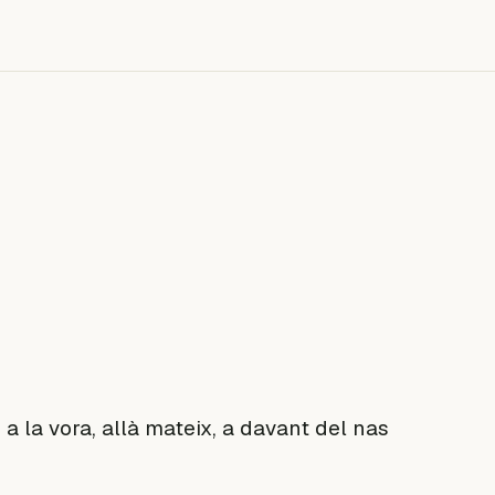
 a la vora, allà mateix, a davant del nas