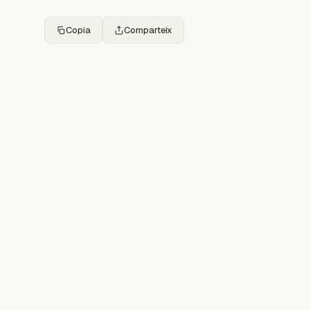
Copia
Comparteix