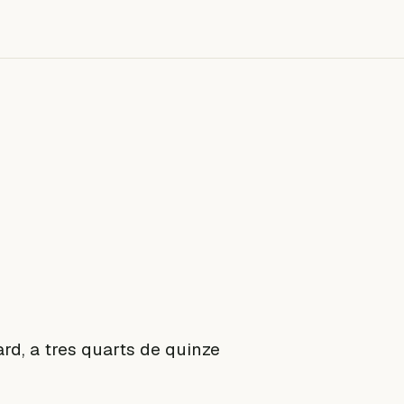
ard, a tres quarts de quinze