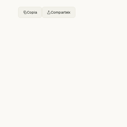
Copia
Comparteix