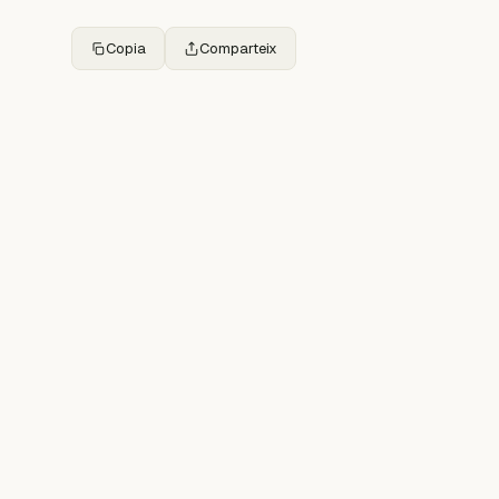
Copia
Comparteix