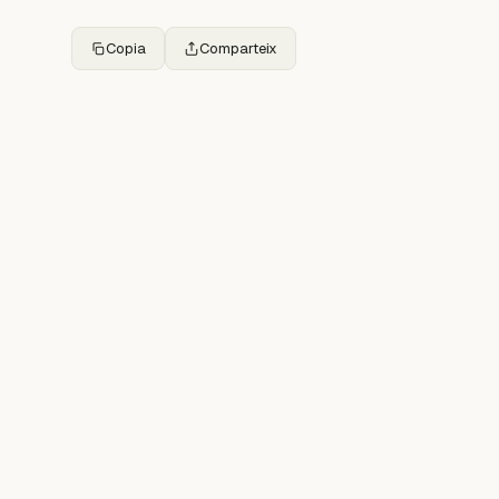
Copia
Comparteix