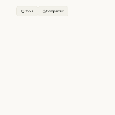
Copia
Comparteix