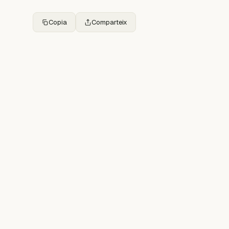
Copia
Comparteix