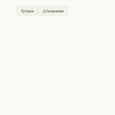
Copia
Comparteix