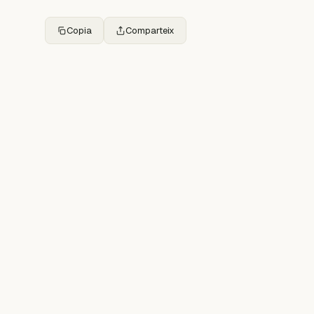
Copia
Comparteix