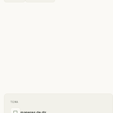
TEMA
maneres de dir