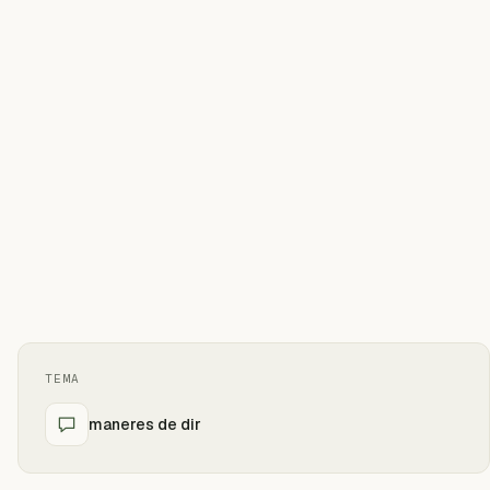
TEMA
maneres de dir