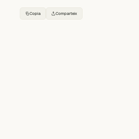
Copia
Comparteix