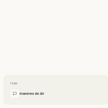
TEMA
maneres de dir