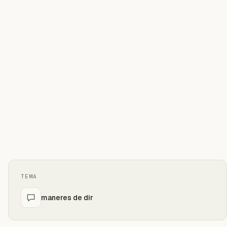
TEMA
maneres de dir