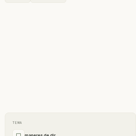
TEMA
maneres de dir