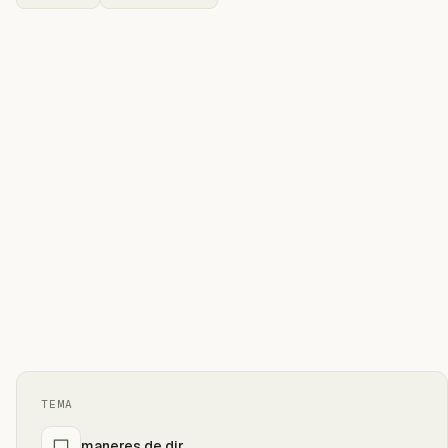
TEMA
maneres de dir