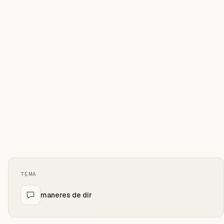
TEMA
maneres de dir