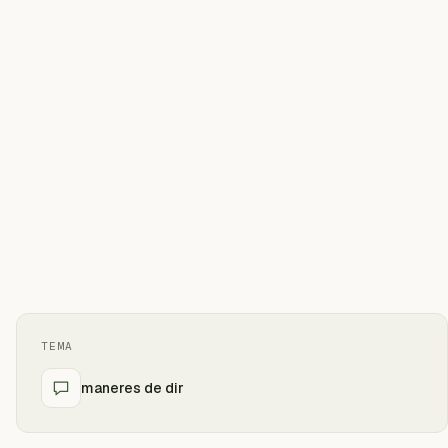
TEMA
maneres de dir