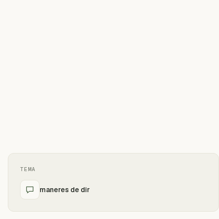
TEMA
maneres de dir