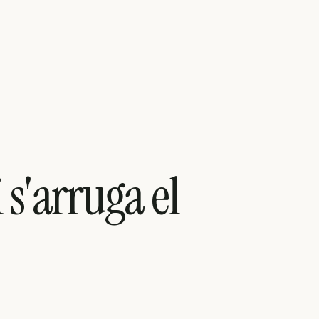
 s'arruga el