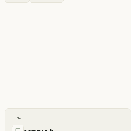
TEMA
maneres de dir